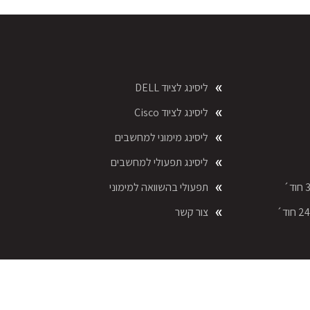
ליסינג לציוד DELL
ליסינג לציוד Cisco
ליסינג מימוני למחשבים
ליסינג תפעולי למחשבים
תפעולי בהשוואה למימוני
צור קשר