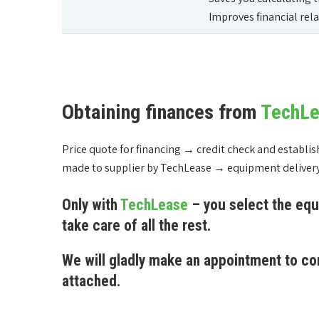
Improves financial rel
Obtaining finances from
TechLe
Price quote for financing → credit check and establi
made to supplier by TechLease → equipment deliver
Only with
TechLease
– you select the equ
take care of all the rest.
We will gladly make an appointment to co
attached.