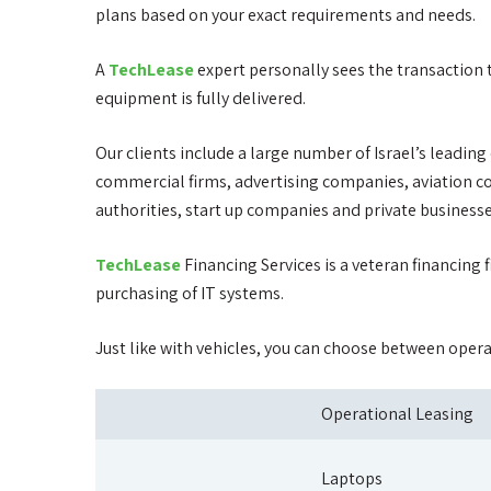
plans based on your exact requirements and needs.
A
TechLease
expert personally sees the transaction 
equipment is fully delivered.
Our clients include a large number of Israel’s leadin
commercial firms, advertising companies, aviation co
authorities, start up companies and private businesse
TechLease
Financing Services is a veteran financing 
purchasing of IT systems.
Just like with vehicles, you can choose between opera
Operational Leasing
Laptops