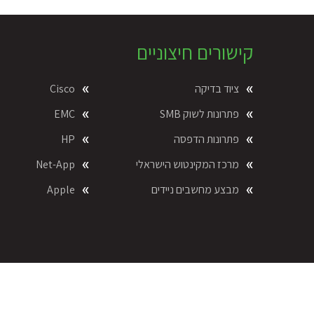
Foote
קישורים חיצוניים
ציוד בדיקה
Cisco
פתרונות לשוק SMB
EMC
פתרונות הדפסה
HP
מרכז המקינטוש הישראלי
Net-App
מבצע מחשבים ניידים
Apple