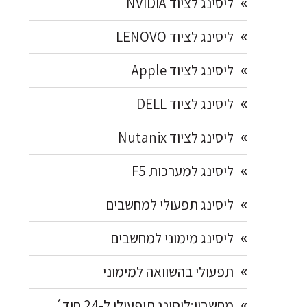
ליסינג לציוד NVIDIA
ליסינג לציוד LENOVO
ליסינג לציוד Apple
ליסינג לציוד DELL
ליסינג לציוד Nutanix
ליסינג למערכות F5
ליסינג תפעולי למחשבים
ליסינג מימוני למחשבים
תפעולי בהשוואה למימוני
מחשבון:ליסינג תיפעולי ל-24 חוד´