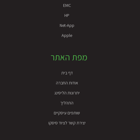
EMC
HP
Net-App
Apple
מפת האתר
דף בית
אודות החברה
יתרונות הליסינג
התהליך
שותפים עיסקיים
יצירת קשר לציוד סיסקו