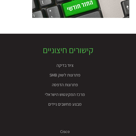
Foote
קישורים חיצוניים
ציוד בדיקה
פתרונות לשוק SMB
פתרונות הדפסה
מרכז המקינטוש הישראלי
מבצע מחשבים ניידים
Cisco