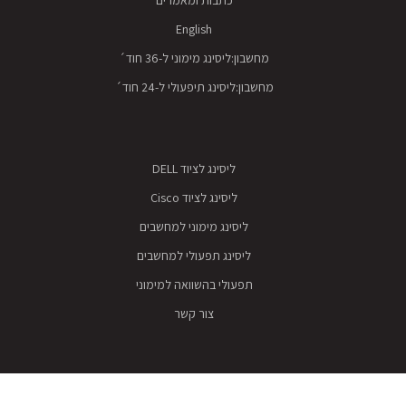
English
מחשבון:ליסינג מימוני ל-36 חוד´
מחשבון:ליסינג תיפעולי ל-24 חוד´
ליסינג לציוד DELL
ליסינג לציוד Cisco
ליסינג מימוני למחשבים
ליסינג תפעולי למחשבים
תפעולי בהשוואה למימוני
צור קשר