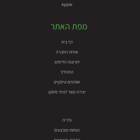
Apple
מפת האתר
דף בית
אודות החברה
יתרונות הליסינג
התהליך
שותפים עיסקיים
יצירת קשר לציוד סיסקו
גלריה
הנחות ומבצעים
כתבות ומאמרים