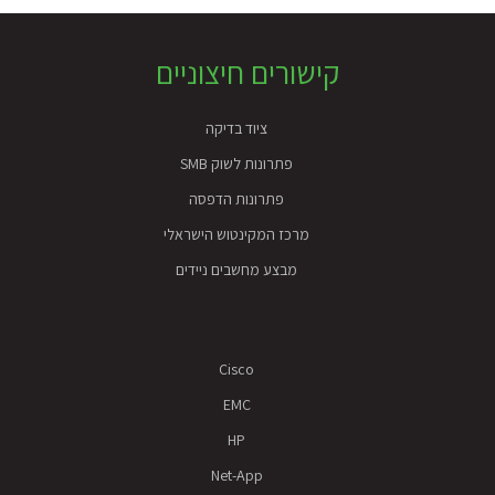
Foote
קישורים חיצוניים
ציוד בדיקה
פתרונות לשוק SMB
פתרונות הדפסה
מרכז המקינטוש הישראלי
מבצע מחשבים ניידים
Cisco
EMC
HP
Net-App