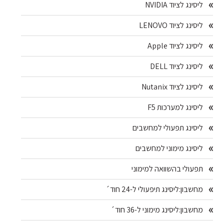
ליסינג לציוד NVIDIA
ליסינג לציוד LENOVO
ליסינג לציוד Apple
ליסינג לציוד DELL
ליסינג לציוד Nutanix
ליסינג למערכות F5
ליסינג תפעולי למחשבים
ליסינג מימוני למחשבים
תפעולי בהשוואה למימוני
מחשבון:ליסינג תיפעולי ל-24 חוד´
מחשבון:ליסינג מימוני ל-36 חוד´