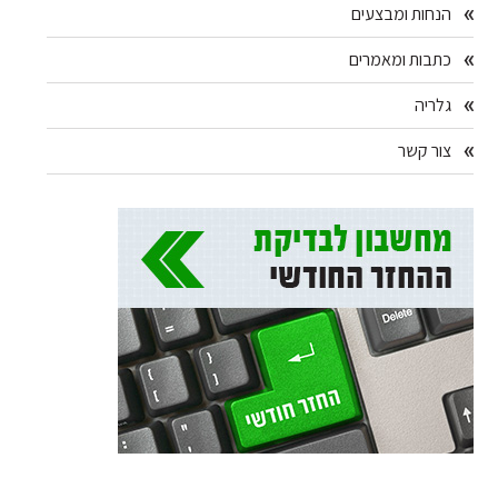
הנחות ומבצעים
כתבות ומאמרים
גלריה
צור קשר