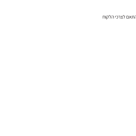
התאם לצרכי הלקוח