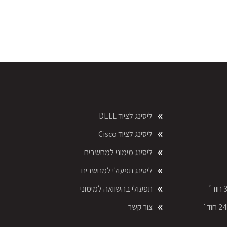
ליסינג לציוד DELL
ליסינג לציוד Cisco
ליסינג מימוני למחשבים
ליסינג תפעולי למחשבים
תפעולי בהשוואה למימוני
צור קשר