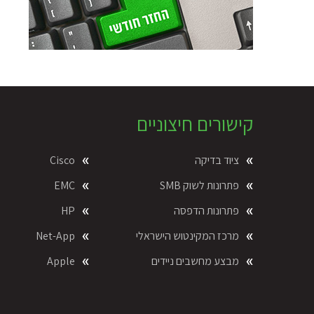
Foote
קישורים חיצוניים
ציוד בדיקה
Cisco
פתרונות לשוק SMB
EMC
פתרונות הדפסה
HP
מרכז המקינטוש הישראלי
Net-App
מבצע מחשבים ניידים
Apple