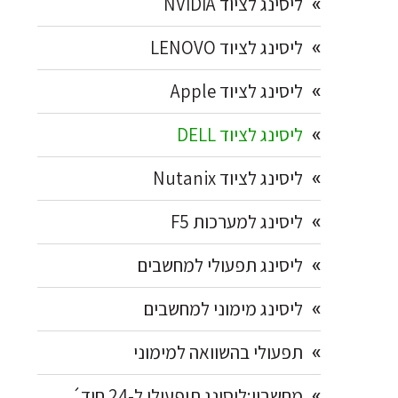
ליסינג לציוד NVIDIA
ליסינג לציוד LENOVO
ליסינג לציוד Apple
ליסינג לציוד DELL
ליסינג לציוד Nutanix
ליסינג למערכות F5
ליסינג תפעולי למחשבים
ליסינג מימוני למחשבים
תפעולי בהשוואה למימוני
מחשבון:ליסינג תיפעולי ל-24 חוד´