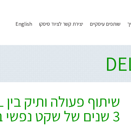
ך
שותפים עיסקיים
יצירת קשר לציוד סיסקו
English
3 שנים של שקט נפשי במסלול אטרקטיבי: