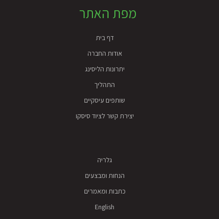
מפת האתר
דף בית
אודות החברה
יתרונות הליסינג
התהליך
שותפים עיסקיים
יצירת קשר לציוד סיסקו
גלריה
הנחות ומבצעים
כתבות ומאמרים
English