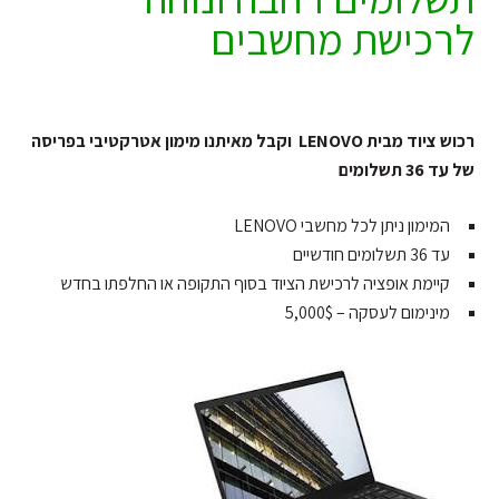
לרכישת מחשבים
רכוש ציוד מבית LENOVO וקבל מאיתנו מימון אטרקטיבי בפריסה
של עד 36 תשלומים
המימון ניתן לכל מחשבי LENOVO
עד 36 תשלומים חודשיים
קיימת אופציה לרכישת הציוד בסוף התקופה או החלפתו בחדש
מינימום לעסקה – 5,000$