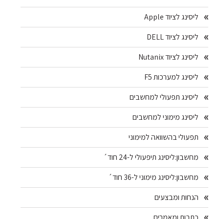
ליסינג לציוד Apple
ליסינג לציוד DELL
ליסינג לציוד Nutanix
ליסינג למערכות F5
ליסינג תפעולי למחשבים
ליסינג מימוני למחשבים
תפעולי בהשוואה למימוני
מחשבון:ליסינג תיפעולי ל-24 חוד´
מחשבון:ליסינג מימוני ל-36 חוד´
הנחות ומבצעים
כתבות ומאמרים