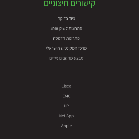
Foote
קישורים חיצוניים
ציוד בדיקה
פתרונות לשוק SMB
פתרונות הדפסה
מרכז המקינטוש הישראלי
מבצע מחשבים ניידים
Cisco
EMC
HP
Net-App
Apple