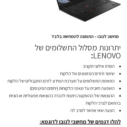
מחשב לנובו – התמונה להמחשה בלבד
יתרונות מסלול התשלומים של
LENOVO
:
הסרת אילוצי תקציב
שיפור תזרים המזומנים של הלקוח
התאמת התשלומים על מערכת המידע לזרם התקבולים של הלקוח
השפעה חיובית על מאזני הלקוחות (יחסים הפיננסים)
ההוצאות של ההשקעה ניתנות להכרה כהוצאות תפעוליות או הוניות
בהתאם לצרכי הלקוח
הצעה שאי אפשר לסרב לה
להלן דגמים של מחשבי לנובו לדוגמא: