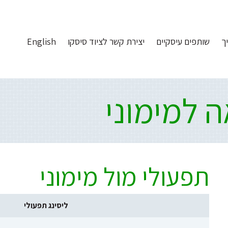
ך
שותפים עיסקיים
יצירת קשר לציוד סיסקו
English
 למימוני
תפעולי מול מימוני
ליסינג תפעולי