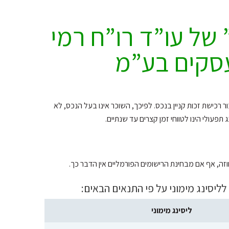
של עו”ד רו”ח רמי
עסקים בע”מ
רכישת זכות קניין בנכס. לפיכך, השוכר אינו בעל הנכס, לא
פעולי הינו לטווחי זמן קצרים עד שנתיים.
, אף אם מבחינת הרישומים הפורמליים אין הדבר כך.
 לליסינג מימוני על פי התנאים הבאים:
ליסינג מימוני