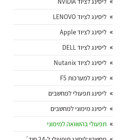
ליסינג לציוד NVIDIA
ליסינג לציוד LENOVO
ליסינג לציוד Apple
ליסינג לציוד DELL
ליסינג לציוד Nutanix
ליסינג למערכות F5
ליסינג תפעולי למחשבים
ליסינג מימוני למחשבים
תפעולי בהשוואה למימוני
מחשבון:ליסינג תיפעולי ל-24 חוד´