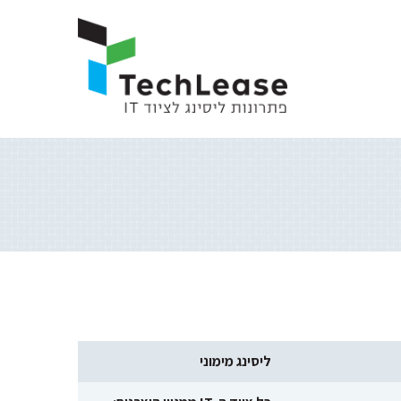
ליסינג מימוני