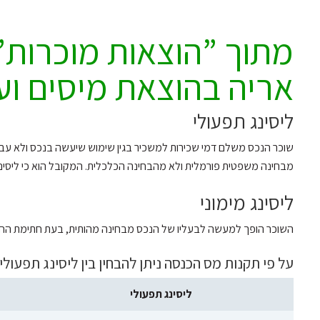
מתוך ”הוצאות מוכרות” 
אריה בהוצאת מיסים ו
ליסינג תפעולי
שוכר הנכס משלם דמי שכירות למשכיר בגין שימוש שיעשה בנכס ולא עבור 
מבחינה משפטית פורמלית ולא מהבחינה הכלכלית. המקובל הוא כי ליסינג ת
ליסינג מימוני
השוכר הופך למעשה לבעליו של הנכס מבחינה מהותית, בעת חתימת החוזה
על פי תקנות מס הכנסה ניתן להבחין בין ליסינג תפעולי
ליסינג תפעולי