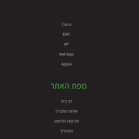
Cisco
EMC
HP
Net-App
Apple
מפת האתר
דף בית
אודות החברה
יתרונות הליסינג
התהליך