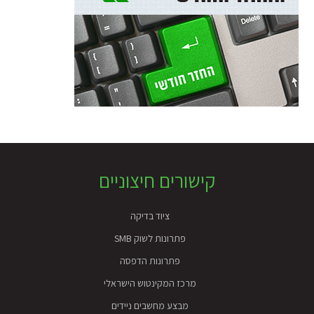
Foote
קישורים חיצוניים
ציוד בדיקה
פתרונות לשוק SMB
פתרונות הדפסה
מרכז המקינטוש הישראלי
מבצע מחשבים ניידים