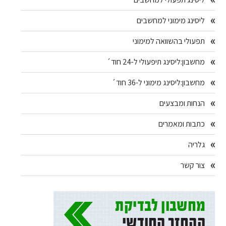
ליסינג מימוני למחשבים
תפעולי בהשוואה למימוני
מחשבון:ליסינג תיפעולי ל-24 חוד´
מחשבון:ליסינג מימוני ל-36 חוד´
הנחות ומבצעים
כתבות ומאמרים
גלריה
צור קשר