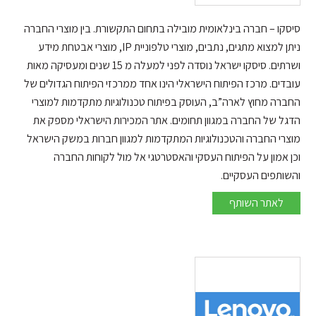
סיסקו – חברה בינלאומית מובילה בתחום התקשורת. בין מוצרי החברה
ניתן למצוא מתגים, נתבים, מוצרי טלפוניית IP, מוצרי אבטחת מידע
ושרתים. סיסקו ישראל נוסדה לפני למעלה מ 15 שנים ומעסיקה מאות
עובדים. מרכז הפיתוח הישראלי הינו אחד ממרכזי הפיתוח הגדולים של
החברה מחוץ לארה”ב, העוסק בפיתוח טכנולוגיות מתקדמות למוצרי
הדגל של החברה במגוון תחומים. אתר המכירות הישראלי מספק את
מוצרי החברה והטכנולוגיות המתקדמות למגוון חברות במשק הישראל
וכן אמון על הפיתוח העסקי והאסטרטגי אל מול לקוחות החברה
והשותפים העסקיים.
סיסקו
לאתר השותף