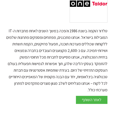
טלדור הוקמה בשנת 1986 והפכה במשך השנים לאחת מחברות ה-IT
המובילות בישראל. אנחנו מתכננים, מפתחים ומספקים פתרונות שלמים
ללקוחות שכוללים מערכות תוכנה, תפעול פרויקטים, הקמת תשתית
ושירותי תמיכה. עם כ-2,600 מקצוענים העובדים בחברה ונמצאים
בחזית הטכנולוגיה, אנחנו מסייעים לחברות מכל תחומי המשק
להתמקד בעסקי הליבה שלהן, תוך אפשרות לגמישות תפעולית בעולם
העסקים התזזיתי של היום. בעזרת שותפויות אסטרטגיות עם חברות
טכנולוגיה בינלאומיות, יחד עם הבנה מקומית של המאפיינים הייחודיים
לכל לקוח – אנחנו מצליחים לשלב מגוון מוצרים מתקדמים לפתרון
מערכתי כולל.
Taldor
לאתר השותף