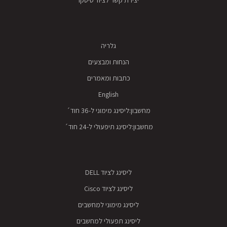
גלריה
הנחות ומבצעים
כתבות ומאמרים
English
מחשבון:ליסינג מימוני ל-36 חוד´
מחשבון:ליסינג תיפעולי ל-24 חוד´
ליסינג לציוד DELL
ליסינג לציוד Cisco
ליסינג מימוני למחשבים
ליסינג תפעולי למחשבים