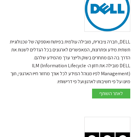
DELL, חברה ציבורית, מובילה עולמית בפיתוח ואספקה של טכנולוגיית
תשתית מידע ופתרונות, המאפשרים לארגונים בכל הגדלים לשנות את
הדרך בה הם מתחרים בשוק ולייצר ערך מהמידע שלהם.
DELL מובילה את חזון ה- ILM (Information Lifecycle
Management) לפיו מנוהל המידע לכל אורך מחזור חייו הארגוני, תוך
מיונו על פי חשיבותו לארגון ועל פי דרישותיו.
DELL
לאתר השותף