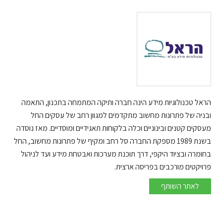
הראל טכנולוגיות מידע הינה חברה ותיקה המתמחה בתכנון, התאמה
ובניה של פתרונות מחשוב מתקדמים למגוון רחב של עסקים החל
מעסקים קטנים ובינוניים וכלה בלקוחות תאגידיים ומוסדיים. מאז נוסדה
בשנת 1989 מספקת החברה סל רחב ומקיף של פתרונות מחשוב, החל
בחומרה ובציוד היקפי, דרך תוכנת מערכות ואבטחת מידע ועד לניהול
פרויקטים מורכבים בפריסה ארצית.
הראל
לאתר השותף
טכנולוגיות
מידע