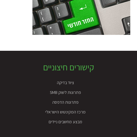
Foote
קישורים חיצוניים
ציוד בדיקה
פתרונות לשוק SMB
פתרונות הדפסה
מרכז המקינטוש הישראלי
מבצע מחשבים ניידים